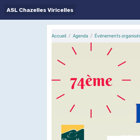
ASL Chazelles Viricelles
Accueil
Agenda
Événements organisés 