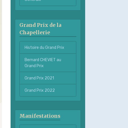
Grand Prix de la
Chapellerie
Histoire du Grand Prix
Bernard CHEVIET au
Grand Prix
Grand Prix 2021
Grand Prix 2022
Manifestations