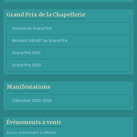
Grand Prix de la Chapellerie
Histoire du Grand Prix
Bernard CHEVIET au Grand Prix
Grand Prix 2021
Grand Prix 2022
Manifestations
Calendrier 2025-2026
Évènements à venir
Aucun évènement à afficher.