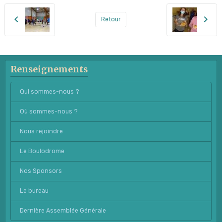
Retour
Renseignements
Qui sommes-nous ?
Où sommes-nous ?
Nous rejoindre
Le Boulodrome
Nos Sponsors
Le bureau
Dernière Assemblée Générale