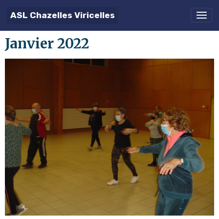
ASL Chazelles Viricelles
Janvier 2022