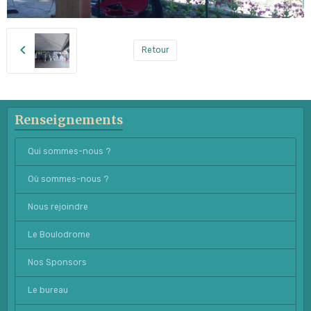
Retour
Renseignements
Qui sommes-nous ?
Où sommes-nous ?
Nous rejoindre
Le Boulodrome
Nos Sponsors
Le bureau