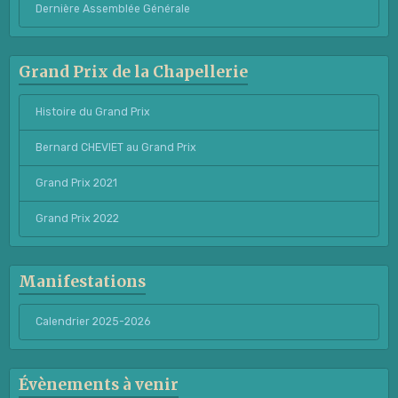
Dernière Assemblée Générale
Grand Prix de la Chapellerie
Histoire du Grand Prix
Bernard CHEVIET au Grand Prix
Grand Prix 2021
Grand Prix 2022
Manifestations
Calendrier 2025-2026
Évènements à venir