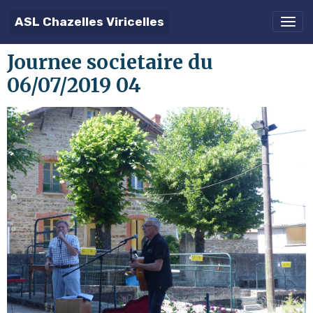
ASL Chazelles Viricelles
Journee societaire du
06/07/2019 04