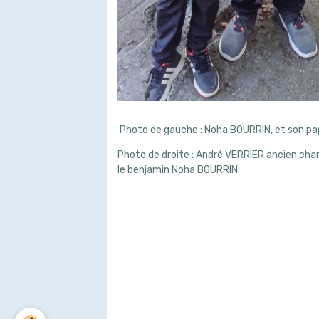
Photo de gauche : Noha BOURRIN, et son pa
Photo de droite : André VERRIER ancien champ
le benjamin Noha BOURRIN