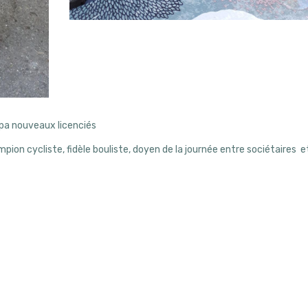
pa nouveaux licenciés
ion cycliste, fidèle bouliste, doyen de la journée entre sociétaires e