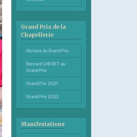
Grand Prix de la
Chapellerie
Histoire du Grand Prix
Bernard CHEVIET au
Grand Prix
Grand Prix 2021
Grand Prix 2022
Manifestations