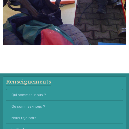
Renseignements
Qui sommes-nous ?
Où sommes-nous ?
Nous rejoindre