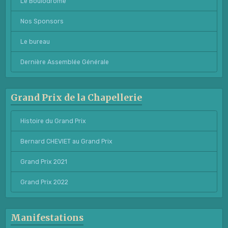
Le Boulodrome
Nos Sponsors
Le bureau
Dernière Assemblée Générale
Grand Prix de la Chapellerie
Histoire du Grand Prix
Bernard CHEVIET au Grand Prix
Grand Prix 2021
Grand Prix 2022
Manifestations