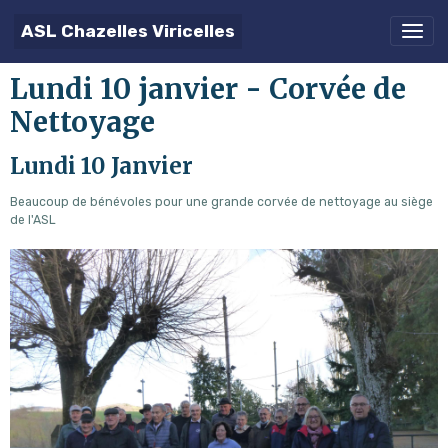
ASL Chazelles Viricelles
Lundi 10 janvier - Corvée de
Nettoyage
Lundi 10 Janvier
Beaucoup de bénévoles pour une grande corvée de nettoyage au siège
de l'ASL